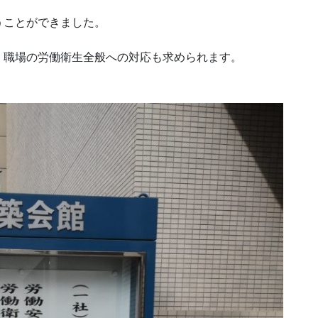
うことができました。
、職場の労働衛生全般への対応も求められます。
。