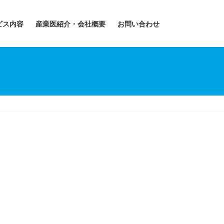
ビス内容
産業医紹介・会社概要
お問い合わせ