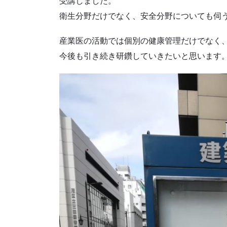
受講しました。
衛生分野だけでなく、安全分野についても伺
産業医の活動では個別の健康管理だけでなく
今後も引き続き研鑽していきたいと思います